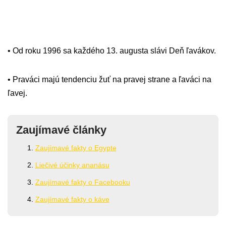
• Od roku 1996 sa každého 13. augusta slávi Deň ľavákov.
• Praváci majú tendenciu žuť na pravej strane a ľaváci na
ľavej.
Zaujímavé články
Zaujímavé fakty o Egypte
Liečivé účinky ananásu
Zaujímavé fakty o Facebooku
Zaujímavé fakty o káve