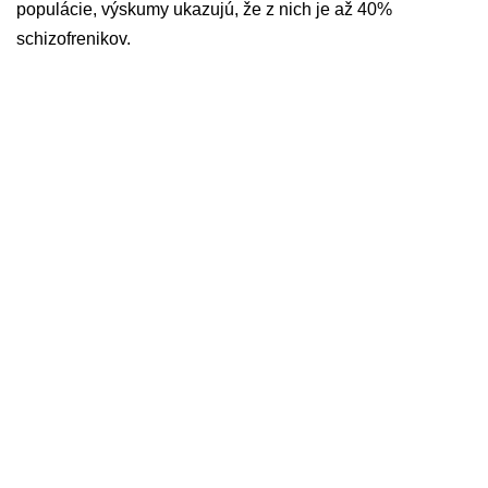
populácie, výskumy ukazujú, že z nich je až 40%
schizofrenikov.