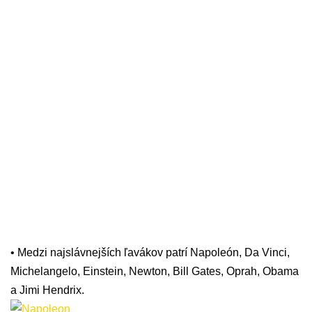
• Medzi najslávnejších ľavákov patrí Napoleón, Da Vinci,
Michelangelo, Einstein, Newton, Bill Gates, Oprah, Obama
a Jimi Hendrix.