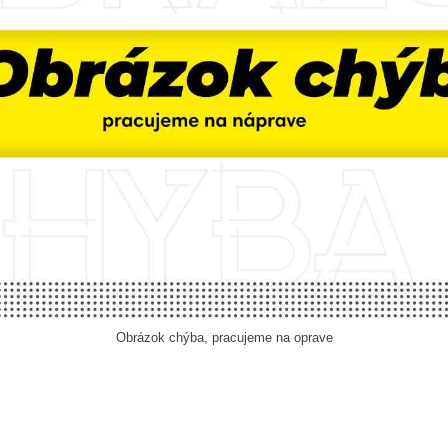
Obrázok chýba, pracujeme na oprave