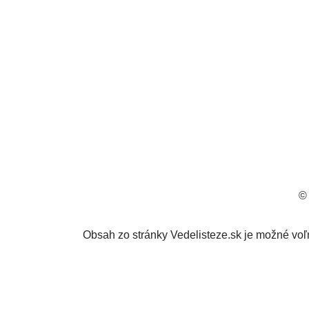
© 
Obsah zo stránky Vedelisteze.sk je možné voľ