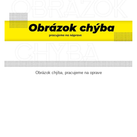
Obrázok chýba, pracujeme na oprave