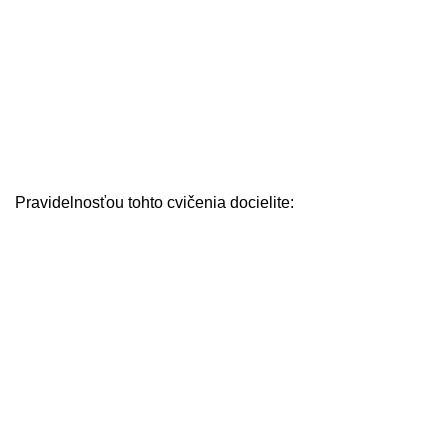
Pravidelnosťou tohto cvičenia docielite: