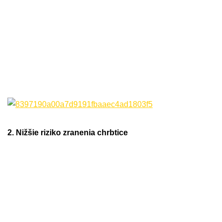
2. Nižšie riziko zranenia chrbtice