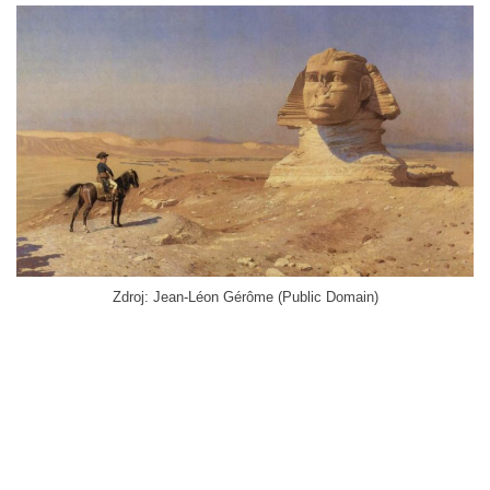
Zdroj: Jean-Léon Gérôme (Public Domain)