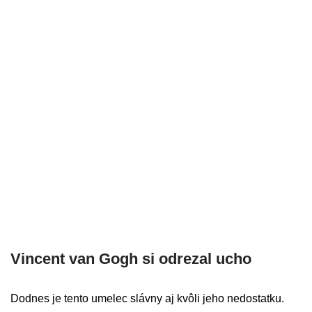
Vincent van Gogh si odrezal ucho
Dodnes je tento umelec slávny aj kvôli jeho nedostatku.