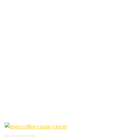
img: Business Insider