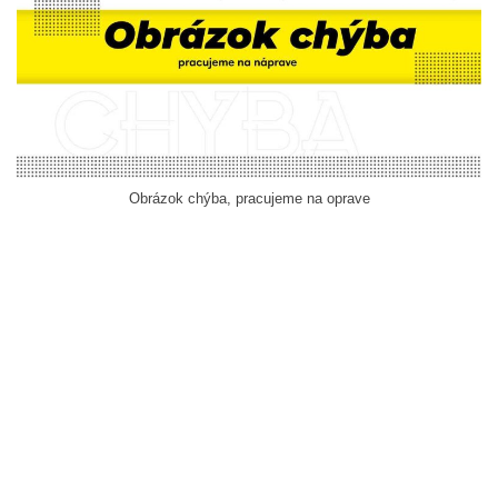
Obrázok chýba, pracujeme na oprave