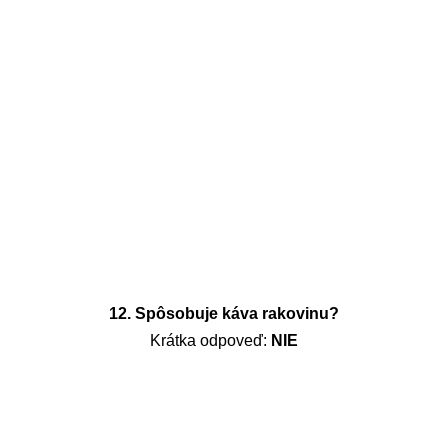
12. Spôsobuje káva rakovinu?
Krátka odpoveď:
NIE