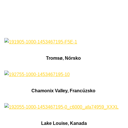
Tromsø, Nórsko
Chamonix Valley, Francúzsko
Lake Louise, Kanada