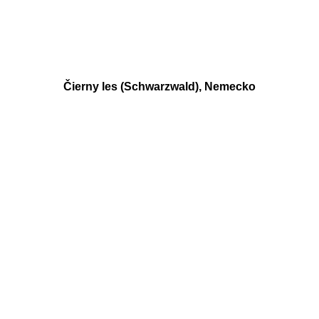
Čierny les (Schwarzwald), Nemecko