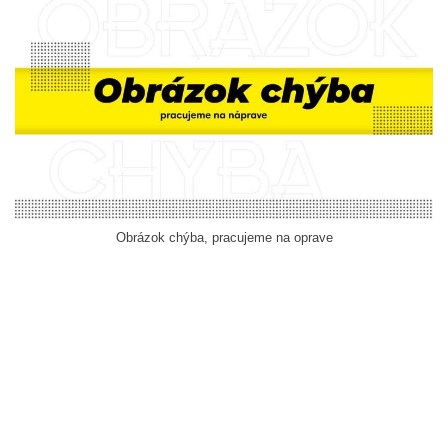
Obrázok chýba, pracujeme na oprave