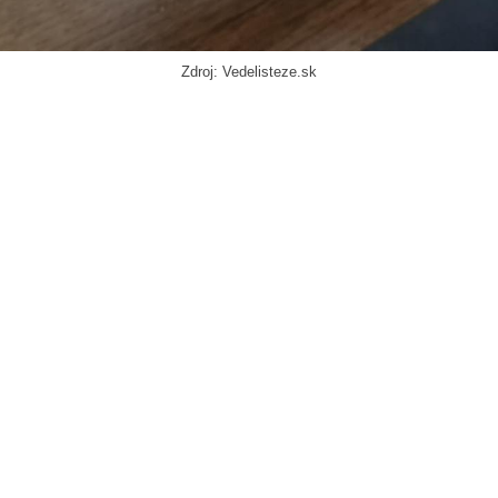
Zdroj: Vedelisteze.sk