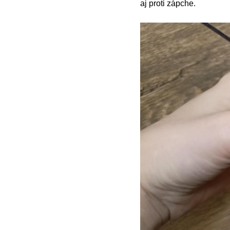
aj proti zápche.