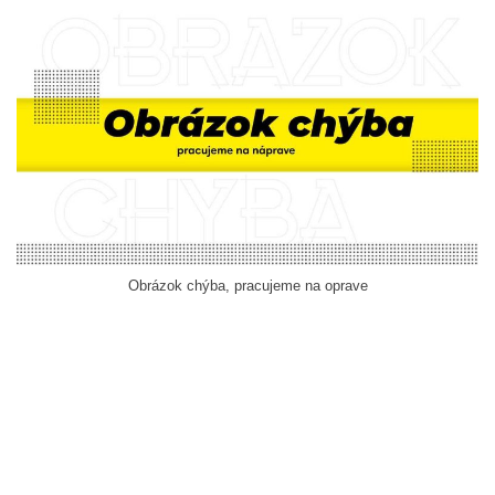
Obrázok chýba, pracujeme na oprave