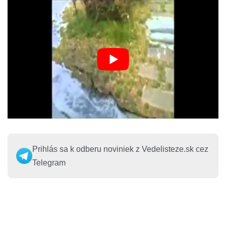
Prihlás sa k odberu noviniek z Vedelisteze.sk cez
Telegram