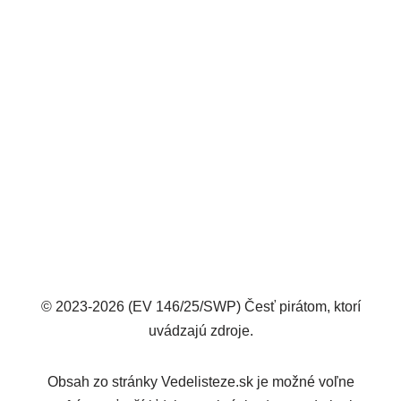
© 2023-2026 (EV 146/25/SWP) Česť pirátom, ktorí
uvádzajú zdroje.
Obsah zo stránky Vedelisteze.sk je možné voľne