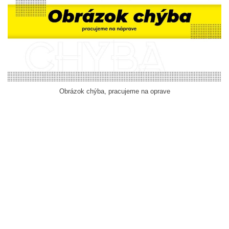
Obrázok chýba, pracujeme na oprave