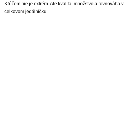
Kľúčom nie je extrém. Ale kvalita, množstvo a rovnováha v
celkovom jedálničku.