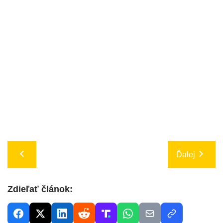
Ďalej
Zdieľať článok: