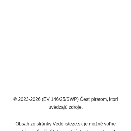
© 2023-2026 (EV 146/25/SWP) Česť pirátom, ktorí
uvádzajú zdroje.
Obsah zo stránky Vedelisteze.sk je možné voľne