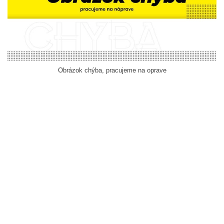
Obrázok chýba, pracujeme na oprave