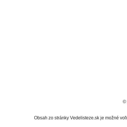
© 
Obsah zo stránky Vedelisteze.sk je možné voľ