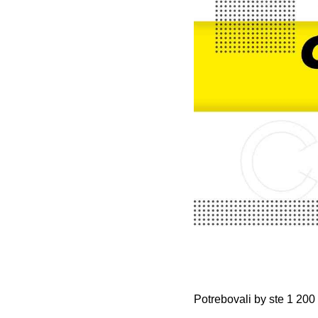
Potrebovali by ste 1 200