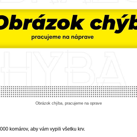
Obrázok chýba, pracujeme na oprave
 000 komárov, aby vám vypili všetku krv.