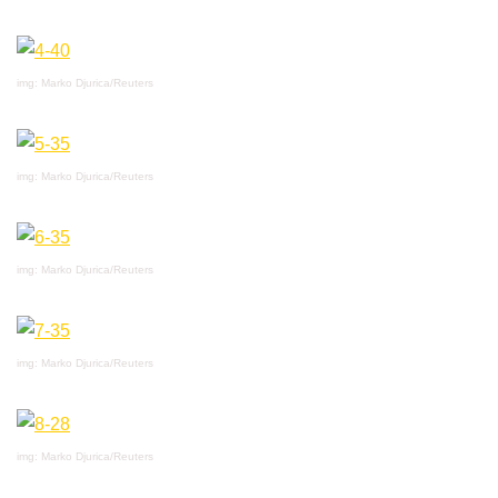
img: Marko Djurica/Reuters
img: Marko Djurica/Reuters
img: Marko Djurica/Reuters
img: Marko Djurica/Reuters
img: Marko Djurica/Reuters