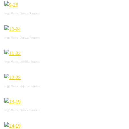
img: Marko Djurica/Reuters
img: Marko Djurica/Reuters
img: Marko Djurica/Reuters
img: Marko Djurica/Reuters
img: Marko Djurica/Reuters