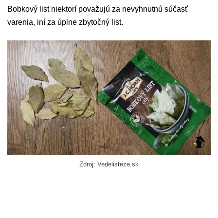
Bobkový list niektorí považujú za nevyhnutnú súčasť
varenia, iní za úplne zbytočný list.
Zdroj: Vedelisteze.sk