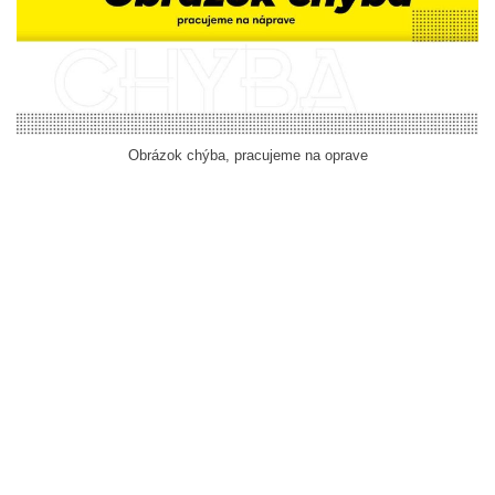
Obrázok chýba, pracujeme na oprave