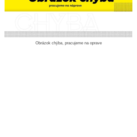
Obrázok chýba, pracujeme na oprave