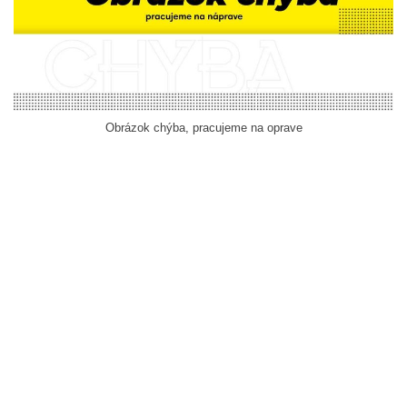
Obrázok chýba, pracujeme na oprave