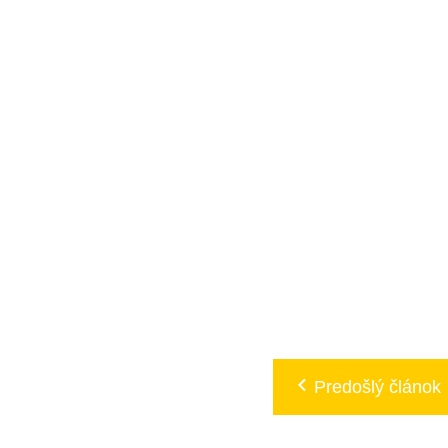
Predošlý článok