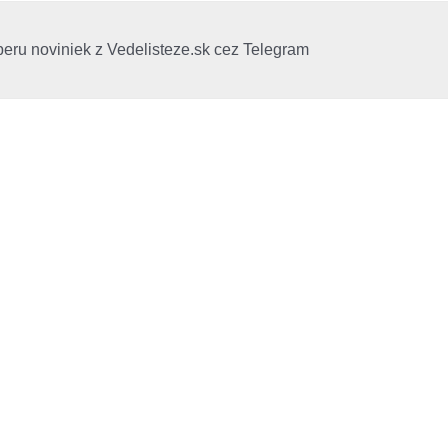
beru noviniek z Vedelisteze.sk cez Telegram