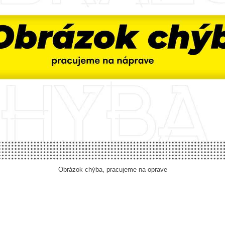
Obrázok chýba, pracujeme na oprave