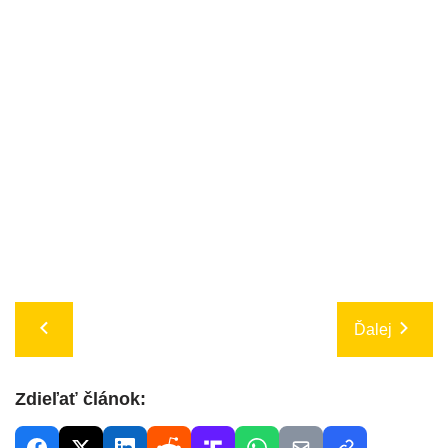
Ďalej
Zdieľať článok: