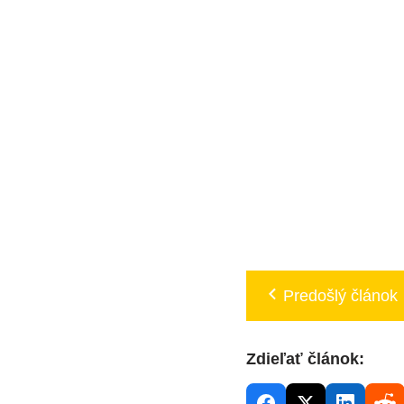
Predošlý článok
Zdieľať článok: