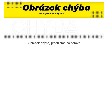
Obrázok chýba, pracujeme na oprave