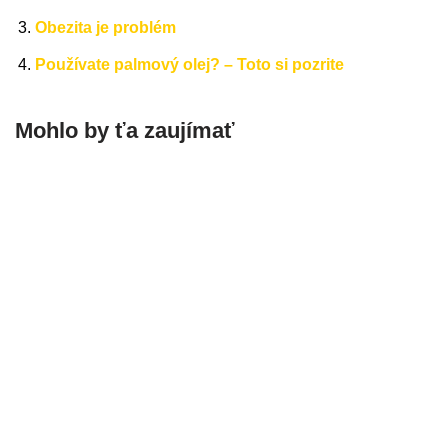
Obezita je problém
Používate palmový olej? – Toto si pozrite
Mohlo by ťa zaujímať