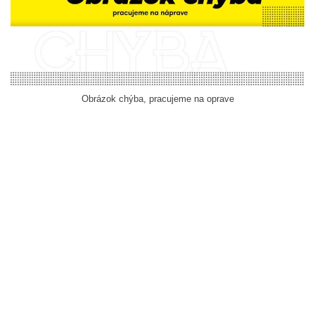
Obrázok chýba, pracujeme na oprave