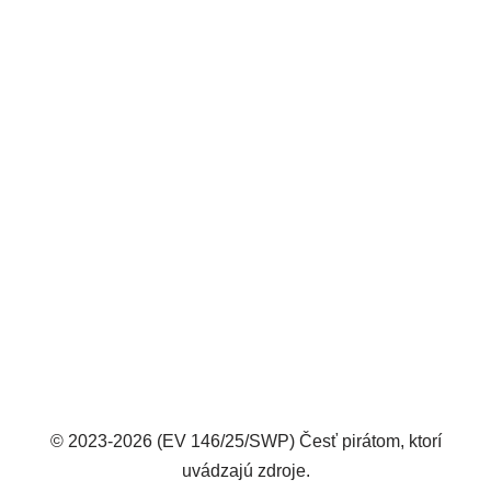
© 2023-2026 (EV 146/25/SWP) Česť pirátom, ktorí
uvádzajú zdroje.