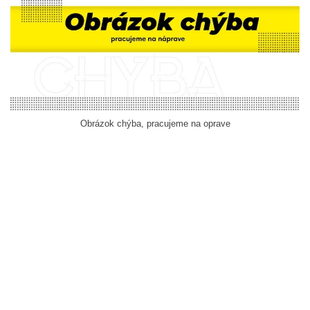
Obrázok chýba, pracujeme na oprave