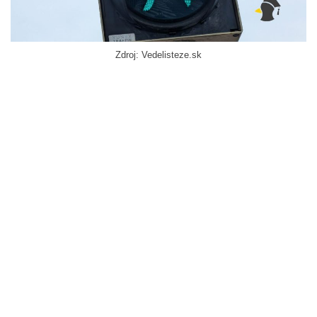
Zdroj: Vedelisteze.sk