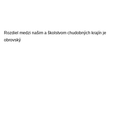
Rozdiel medzi našim a školstvom chudobných krajín je
obrovský