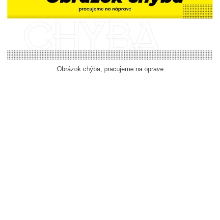
Obrázok chýba, pracujeme na oprave