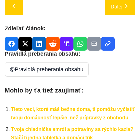
Ďalej
Zdieľať článok:
Pravidlá preberania obsahu:
©
Pravidlá preberania obsahu
Mohlo by ťa tiež zaujímať:
Tieto veci, ktoré máš bežne doma, ti pomôžu vyčistiť
tvoju domácnosť lepšie, než prípravky z obchodu
Tvoja chladnička smrdí a potraviny sa rýchlo kazia?
Stačí ti jedna tabletka a domáci trik