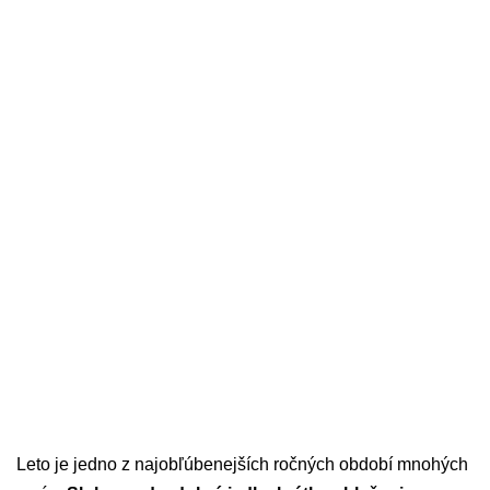
Leto je jedno z najobľúbenejších ročných období mnohých