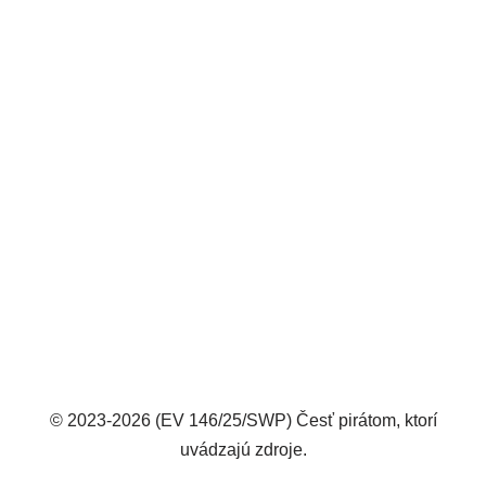
© 2023-2026 (EV 146/25/SWP) Česť pirátom, ktorí
uvádzajú zdroje.