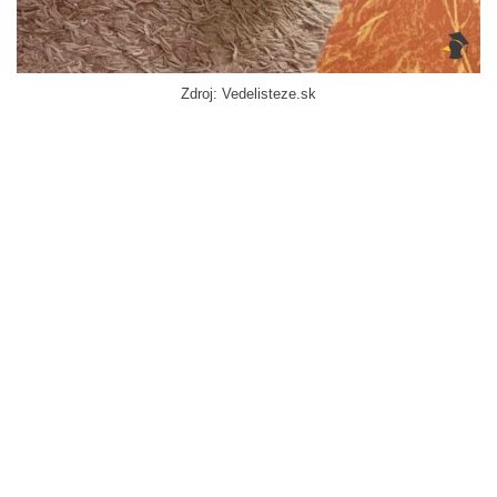
Zdroj: Vedelisteze.sk