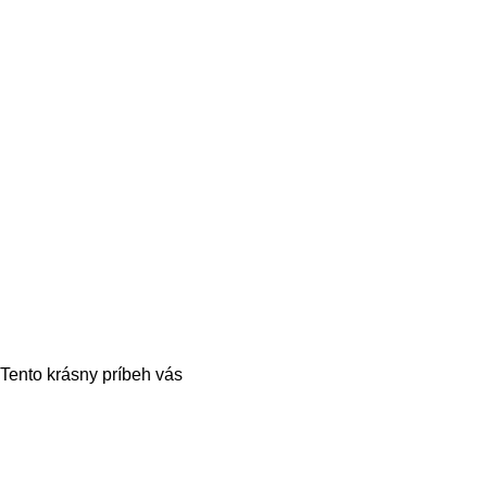
 Tento krásny príbeh vás