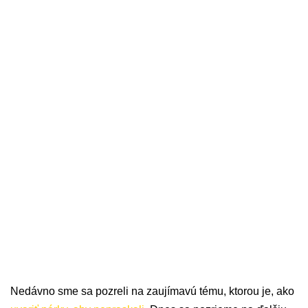
Nedávno sme sa pozreli na zaujímavú tému, ktorou je, ako