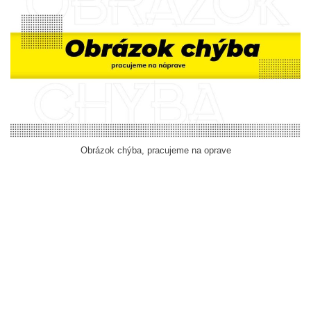
Obrázok chýba, pracujeme na oprave