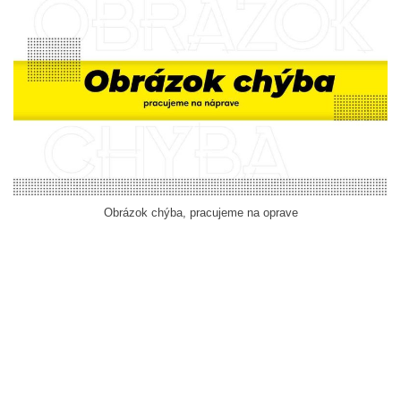
Obrázok chýba, pracujeme na oprave