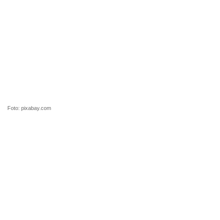
Foto: pixabay.com