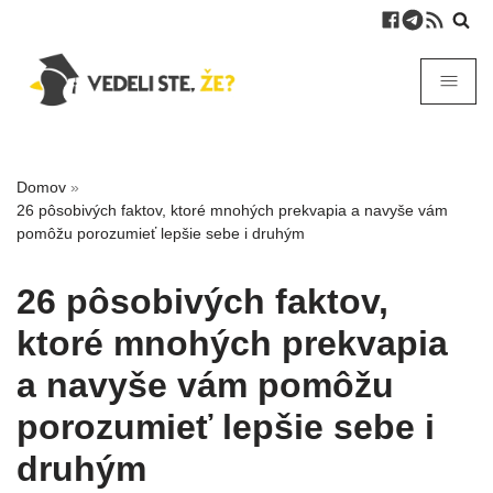
Domov
»
26 pôsobivých faktov, ktoré mnohých prekvapia a navyše vám
pomôžu porozumieť lepšie sebe i druhým
26 pôsobivých faktov,
ktoré mnohých prekvapia
a navyše vám pomôžu
porozumieť lepšie sebe i
druhým