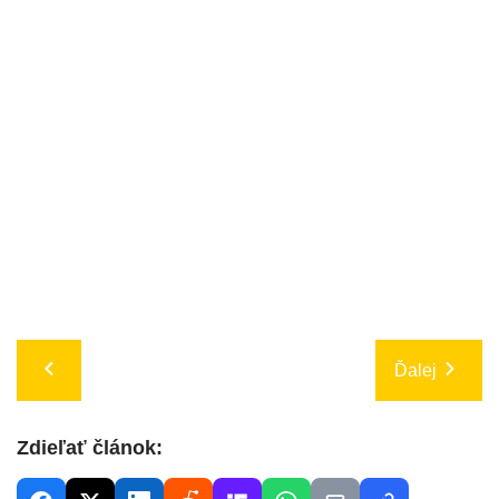
Ďalej
Zdieľať článok: