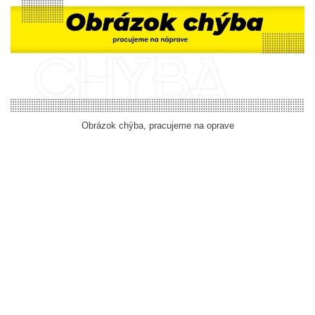
Obrázok chýba, pracujeme na oprave