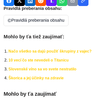
Pravidlá preberania obsahu:
©
Pravidlá preberania obsahu
Mohlo by ťa tiež zaujímať:
Načo všetko sa dajú použiť škrupiny z vajec?
10 vecí čo ste nevedeli o Titanicu
Slovenské víno sa vo svete nestratilo
Škorica a jej účinky na zdravie
Mohlo by ťa zaujímať