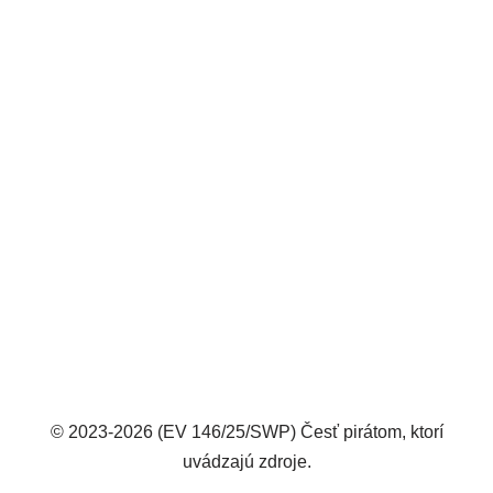
© 2023-2026 (EV 146/25/SWP) Česť pirátom, ktorí
uvádzajú zdroje.