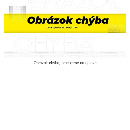
Obrázok chýba, pracujeme na oprave