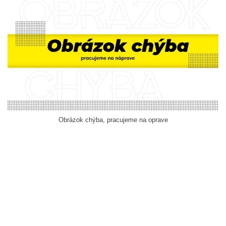
Obrázok chýba, pracujeme na oprave