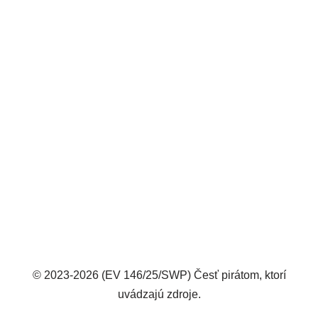
© 2023-2026 (EV 146/25/SWP) Česť pirátom, ktorí
uvádzajú zdroje.