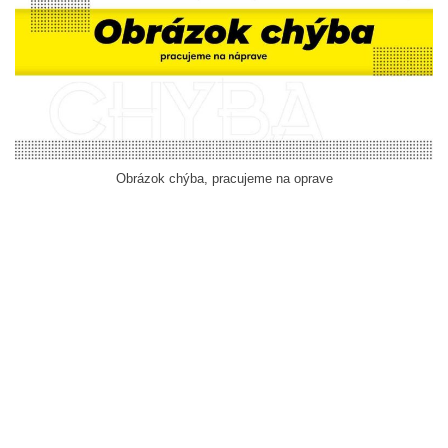
Obrázok chýba, pracujeme na oprave