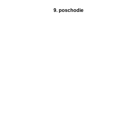
9. poschodie