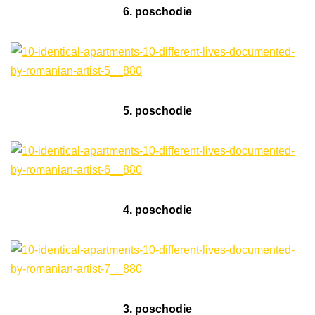
6. poschodie
5. poschodie
4. poschodie
3. poschodie