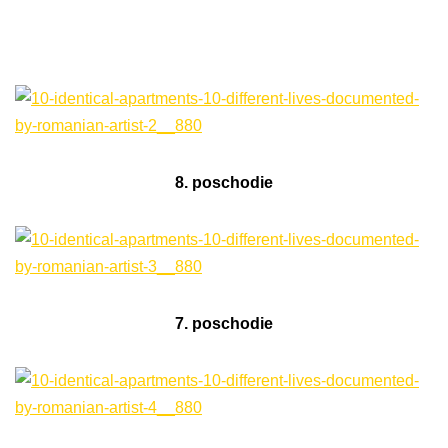
8. poschodie
7. poschodie