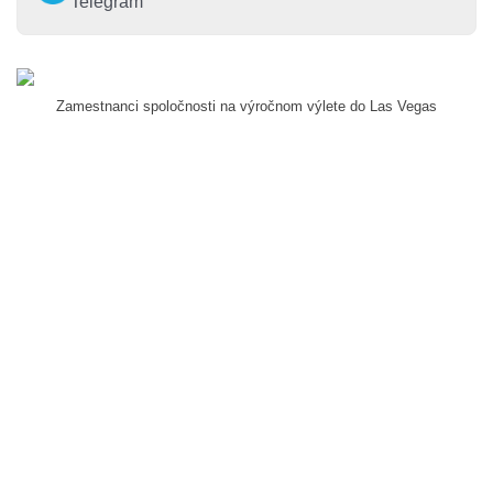
Telegram
Zamestnanci spoločnosti na výročnom výlete do Las Vegas