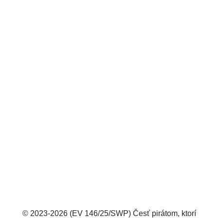
© 2023-2026 (EV 146/25/SWP) Česť pirátom, ktorí