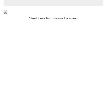
SteelHouse tím oslavuje Halloween