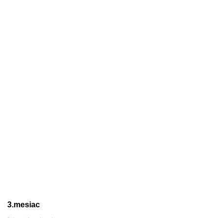
3.mesiac