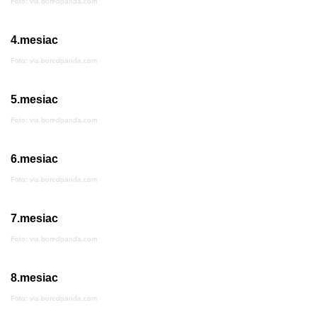
Foto: via boredpanda.com
4.mesiac
Foto: via boredpanda.com
5.mesiac
Foto: via boredpanda.com
6.mesiac
Foto: via boredpanda.com
7.mesiac
Foto: via boredpanda.com
8.mesiac
Foto: via boredpanda.com