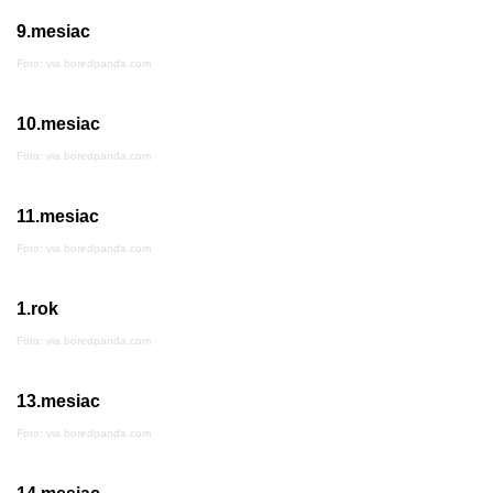
9.mesiac
Foto: via boredpanda.com
10.mesiac
Foto: via boredpanda.com
11.mesiac
Foto: via boredpanda.com
1.rok
Foto: via boredpanda.com
13.mesiac
Foto: via boredpanda.com