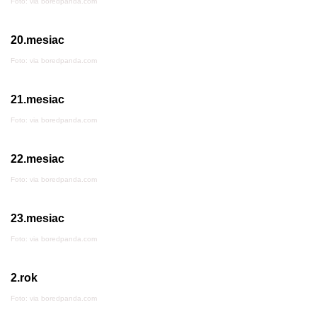
Foto: via boredpanda.com
20.mesiac
Foto: via boredpanda.com
21.mesiac
Foto: via boredpanda.com
22.mesiac
Foto: via boredpanda.com
23.mesiac
Foto: via boredpanda.com
2.rok
Foto: via boredpanda.com