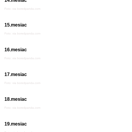
14.mesiac
Foto: via boredpanda.com
15.mesiac
Foto: via boredpanda.com
16.mesiac
Foto: via boredpanda.com
17.mesiac
Foto: via boredpanda.com
18.mesiac
Foto: via boredpanda.com
19.mesiac