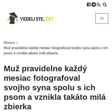
Domov
»
Muž pravidelne každý mesiac fotografoval svojho syna spolu s ich
psom a vznikla takáto milá zbierka
Muž pravidelne každý
mesiac fotografoval
svojho syna spolu s ich
psom a vznikla takáto milá
zbierka