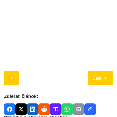
Ďalej
Zdieľať článok: