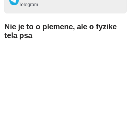
Telegram
Nie je to o plemene, ale o fyzike
tela psa