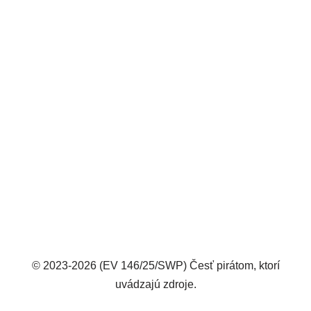
© 2023-2026 (EV 146/25/SWP) Česť pirátom, ktorí
uvádzajú zdroje.