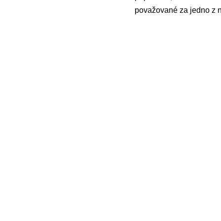
považované za jedno z n