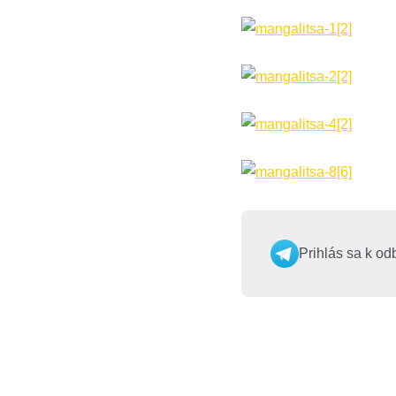
Prihlás sa k od