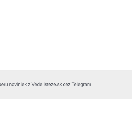
beru noviniek z Vedelisteze.sk cez Telegram