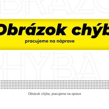
Obrázok chýba, pracujeme na oprave