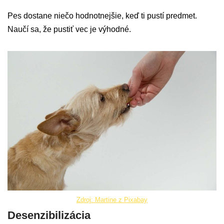
Pes dostane niečo hodnotnejšie, keď ti pustí predmet.
Naučí sa, že pustiť vec je výhodné.
Zdroj: Martine z Pixabay
Desenzibilizácia