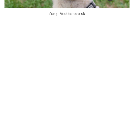
Zdroj: Vedelisteze.sk