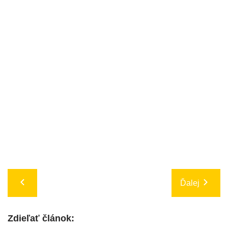
Ďalej
Zdieľať článok: