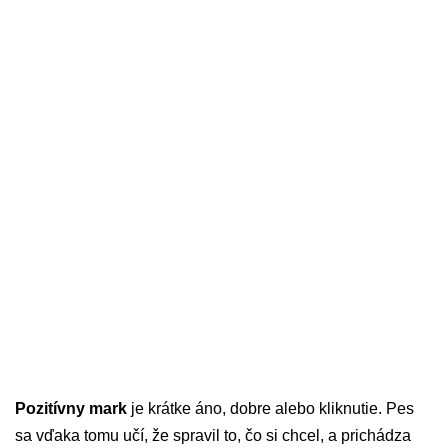
Pozitívny mark
je krátke áno, dobre alebo kliknutie. Pes
sa vďaka tomu učí, že spravil to, čo si chcel, a prichádza