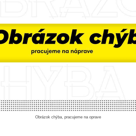
Obrázok chýba, pracujeme na oprave