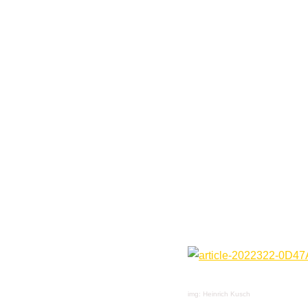
img: Heinrich Kusch