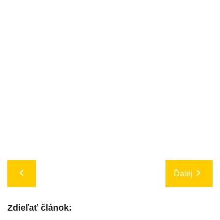
Ďalej
Zdieľať článok: