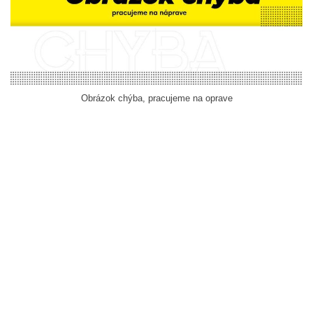
Obrázok chýba, pracujeme na oprave