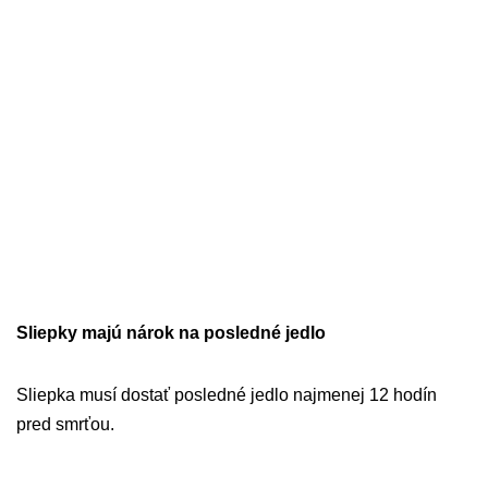
Sliepky majú nárok na posledné jedlo
Sliepka musí dostať posledné jedlo najmenej 12 hodín
pred smrťou.