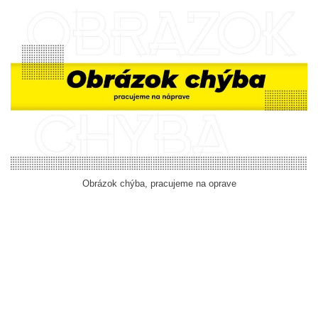
Obrázok chýba, pracujeme na oprave