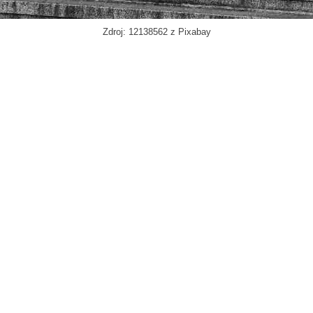
Zdroj: 12138562 z Pixabay