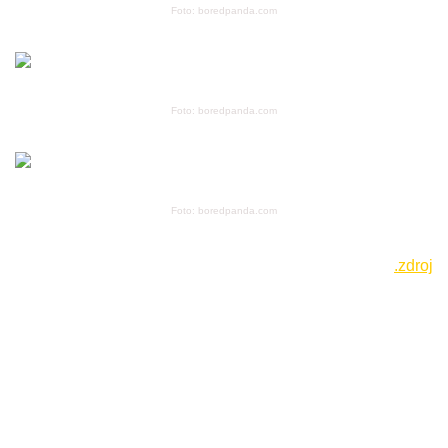
Foto: boredpanda.com
Foto: boredpanda.com
Foto: boredpanda.com
.zdroj