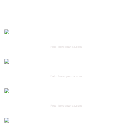
Foto: boredpanda.com
Foto: boredpanda.com
Foto: boredpanda.com