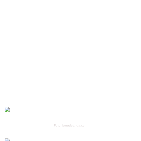
Foto: boredpanda.com