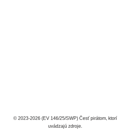
© 2023-2026 (EV 146/25/SWP) Česť pirátom, ktorí
uvádzajú zdroje.