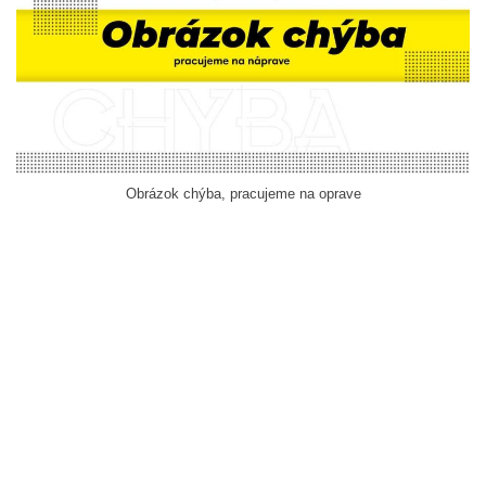
Obrázok chýba, pracujeme na oprave